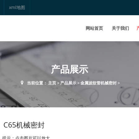
xml地图
网站首页
关于我们
产品展示
当前位置：
主页
>
产品展示
>
金属波纹管机械密封
>
C65机械密封
提示：点击图片可以放大