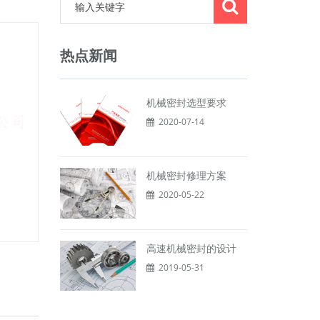
热点新闻
机械密封选型要求
2020-07-14
机械密封修理方案
2020-05-22
高速机械密封的设计
2019-05-31