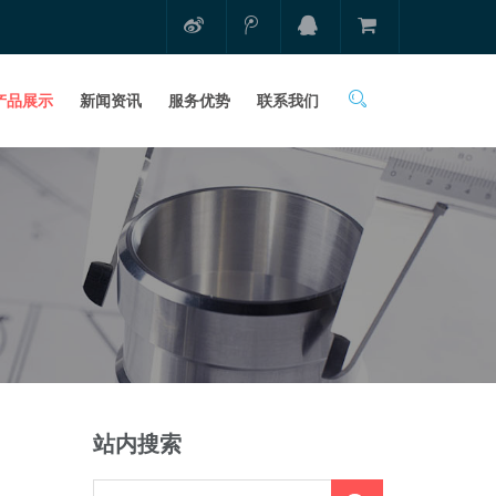
产品展示
新闻资讯
服务优势
联系我们
站内搜索