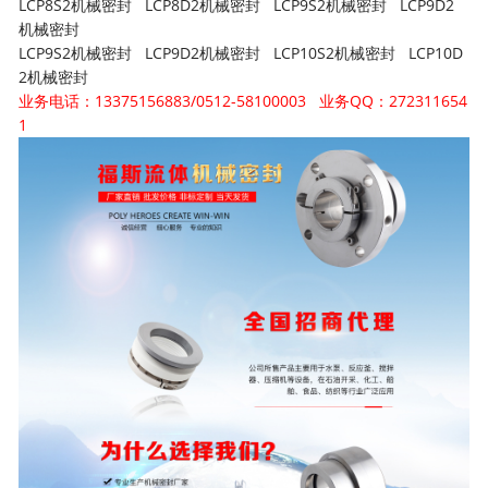
LCP8S2机械密封 LCP8D2机械密封 LCP9S2机械密封 LCP9D2
机械密封
LCP9S2机械密封 LCP9D2机械密封 LCP10S2机械密封 LCP10D
2机械密封
业务电话：13375156883/0512-58100003 业务QQ：272311654
1