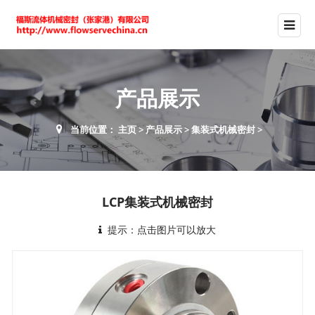
产品展示
当前位置：
主页
>
产品展示
>
集装式机械密封
>
LCP集装式机械密封
提示：点击图片可以放大