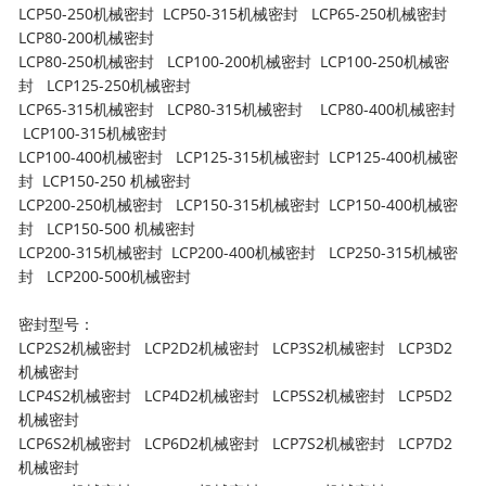
LCP50-250机械密封 LCP50-315机械密封 LCP65-250机械密封
LCP80-200机械密封
LCP80-250机械密封 LCP100-200机械密封 LCP100-250机械密
封 LCP125-250机械密封
LCP65-315机械密封 LCP80-315机械密封 LCP80-400机械密封
LCP100-315机械密封
LCP100-400机械密封 LCP125-315机械密封 LCP125-400机械密
封 LCP150-250 机械密封
LCP200-250机械密封 LCP150-315机械密封 LCP150-400机械密
封 LCP150-500 机械密封
LCP200-315机械密封 LCP200-400机械密封 LCP250-315机械密
封 LCP200-500机械密封
密封型号：
LCP2S2机械密封 LCP2D2机械密封 LCP3S2机械密封 LCP3D2
机械密封
LCP4S2机械密封 LCP4D2机械密封 LCP5S2机械密封 LCP5D2
机械密封
LCP6S2机械密封 LCP6D2机械密封 LCP7S2机械密封 LCP7D2
机械密封