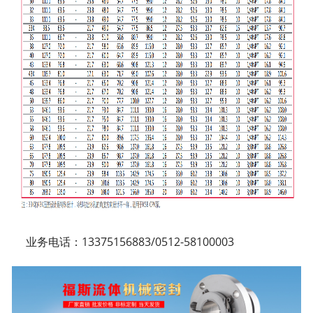
业务电话：13375156883/0512-58100003