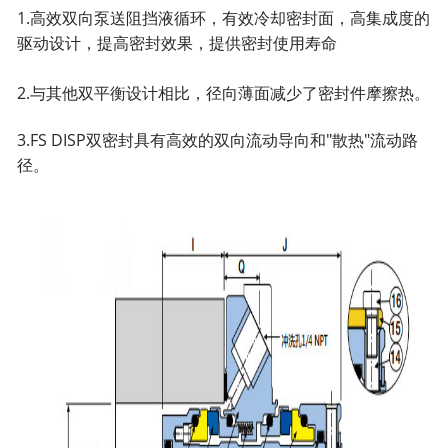
1.高效双向泵送阻挡液循环，有效冷却密封面，高集成度的
驱动设计，提高密封效果，提供密封使用寿命
2.与其他双平衡设计相比，径向薄面减少了密封件摩擦热。
3.FS DISP双密封具有高效的双向流动导向和"散热"流
动路
径。