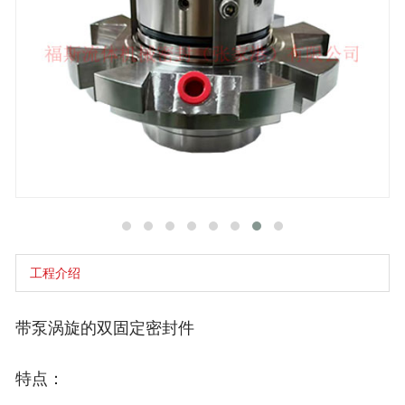
工程介绍
带泵涡旋的双固定密封件
特点：