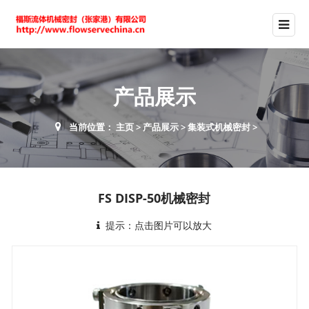
产品展示
当前位置：
主页
>
产品展示
>
集装式机械密封
>
FS DISP-50机械密封
提示：点击图片可以放大